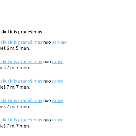
skutinis pranešimas
skutinis pranešimas
nuo
yankadi
ieš 6 m. 5 mėn.
skutinis pranešimas
nuo
runce
ieš 7 m. 7 mėn.
skutinis pranešimas
nuo
runce
ieš 7 m. 7 mėn.
skutinis pranešimas
nuo
runce
ieš 7 m. 7 mėn.
skutinis pranešimas
nuo
runce
ieš 7 m. 7 mėn.