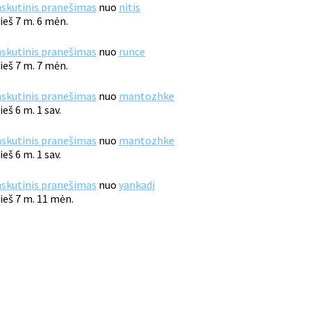
skutinis pranešimas
nuo
nitis
ieš 7 m. 6 mėn.
skutinis pranešimas
nuo
runce
ieš 7 m. 7 mėn.
skutinis pranešimas
nuo
mantozhke
ieš 6 m. 1 sav.
skutinis pranešimas
nuo
mantozhke
ieš 6 m. 1 sav.
skutinis pranešimas
nuo
yankadi
ieš 7 m. 11 mėn.