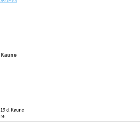
FORUMAS
. Kaune
 19 d. Kaune