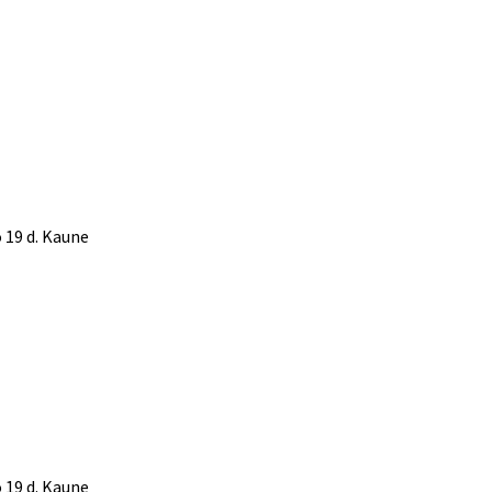
 19 d. Kaune
 19 d. Kaune