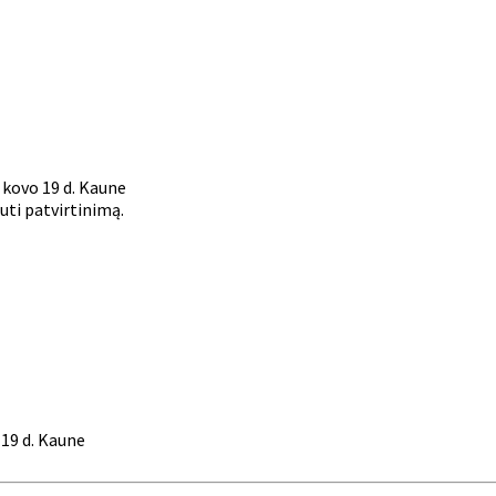
 kovo 19 d. Kaune
uti patvirtinimą.
 19 d. Kaune