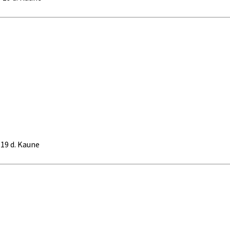
 19 d. Kaune